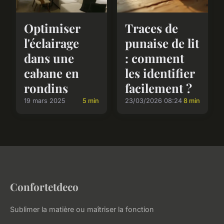
Optimiser
Traces de
l'éclairage
punaise de lit
dans une
: comment
cabane en
les identifier
rondins
facilement ?
19 mars 2025
5 min
23/03/2026 08:24
8 min
Confortetdeco
Sublimer la matière ou maîtriser la fonction