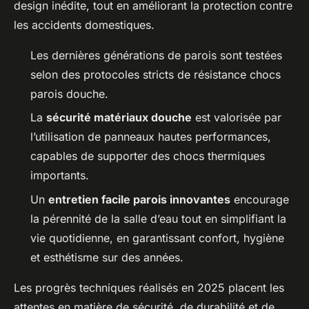
design inédite, tout en améliorant la protection contre
les accidents domestiques.
Les dernières générations de parois sont testées
selon des protocoles stricts de résistance chocs
parois douche.
La
sécurité matériaux douche
est valorisée par
l’utilisation de panneaux hautes performances,
capables de supporter des chocs thermiques
importants.
Un
entretien facile parois innovantes
encourage
la pérennité de la salle d’eau tout en simplifiant la
vie quotidienne, en garantissant confort, hygiène
et esthétisme sur des années.
Les progrès techniques réalisés en 2025 placent les
attentes en matière de sécurité, de durabilité et de