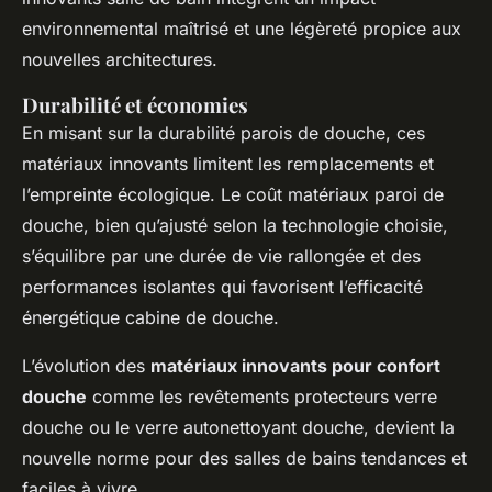
environnemental maîtrisé et une légèreté propice aux
nouvelles architectures.
Durabilité et économies
En misant sur la durabilité parois de douche, ces
matériaux innovants limitent les remplacements et
l’empreinte écologique. Le coût matériaux paroi de
douche, bien qu’ajusté selon la technologie choisie,
s’équilibre par une durée de vie rallongée et des
performances isolantes qui favorisent l’efficacité
énergétique cabine de douche.
L’évolution des
matériaux innovants pour confort
douche
comme les revêtements protecteurs verre
douche ou le verre autonettoyant douche, devient la
nouvelle norme pour des salles de bains tendances et
faciles à vivre.