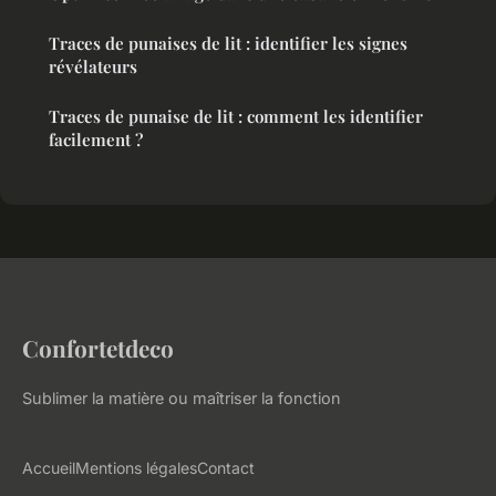
Traces de punaises de lit : identifier les signes
révélateurs
Traces de punaise de lit : comment les identifier
facilement ?
Confortetdeco
Sublimer la matière ou maîtriser la fonction
Accueil
Mentions légales
Contact