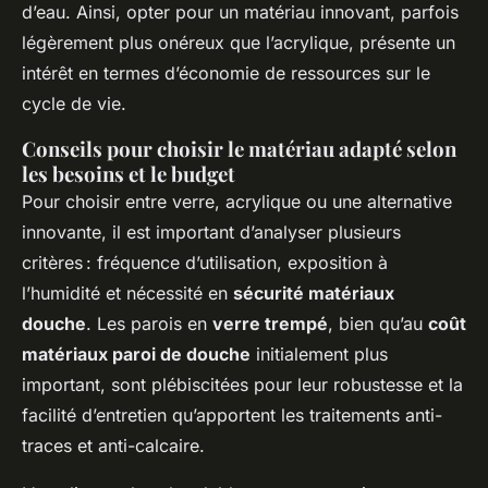
d’eau. Ainsi, opter pour un matériau innovant, parfois
légèrement plus onéreux que l’acrylique, présente un
intérêt en termes d’économie de ressources sur le
cycle de vie.
Conseils pour choisir le matériau adapté selon
les besoins et le budget
Pour choisir entre verre, acrylique ou une alternative
innovante, il est important d’analyser plusieurs
critères : fréquence d’utilisation, exposition à
l’humidité et nécessité en
sécurité matériaux
douche
. Les parois en
verre trempé
, bien qu’au
coût
matériaux paroi de douche
initialement plus
important, sont plébiscitées pour leur robustesse et la
facilité d’entretien qu’apportent les traitements anti-
traces et anti-calcaire.