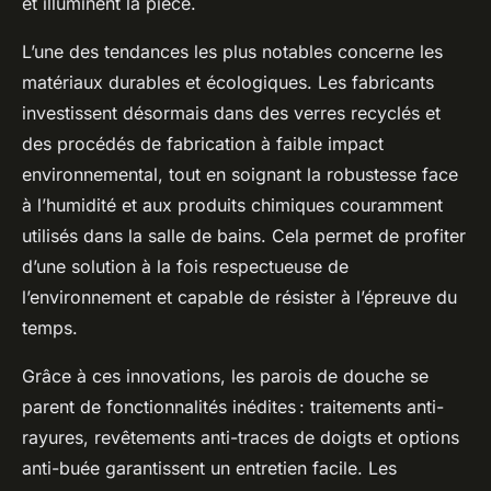
et illuminent la pièce.
L’une des tendances les plus notables concerne les
matériaux durables et écologiques. Les fabricants
investissent désormais dans des verres recyclés et
des procédés de fabrication à faible impact
environnemental, tout en soignant la robustesse face
à l’humidité et aux produits chimiques couramment
utilisés dans la salle de bains. Cela permet de profiter
d’une solution à la fois respectueuse de
l’environnement et capable de résister à l’épreuve du
temps.
Grâce à ces innovations, les parois de douche se
parent de fonctionnalités inédites : traitements anti-
rayures, revêtements anti-traces de doigts et options
anti-buée garantissent un entretien facile. Les