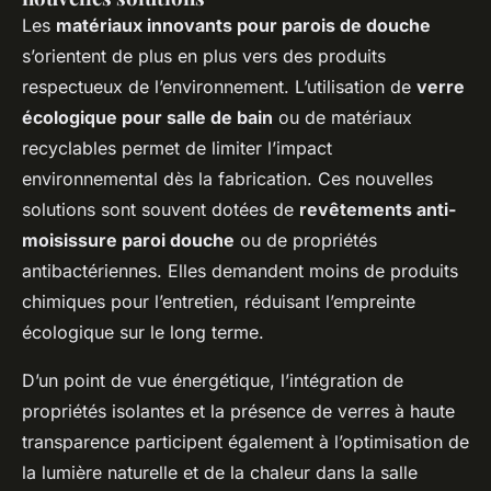
Les
matériaux innovants pour parois de douche
s’orientent de plus en plus vers des produits
respectueux de l’environnement. L’utilisation de
verre
écologique pour salle de bain
ou de matériaux
recyclables permet de limiter l’impact
environnemental dès la fabrication. Ces nouvelles
solutions sont souvent dotées de
revêtements anti-
moisissure paroi douche
ou de propriétés
antibactériennes. Elles demandent moins de produits
chimiques pour l’entretien, réduisant l’empreinte
écologique sur le long terme.
D’un point de vue énergétique, l’intégration de
propriétés isolantes et la présence de verres à haute
transparence participent également à l’optimisation de
la lumière naturelle et de la chaleur dans la salle