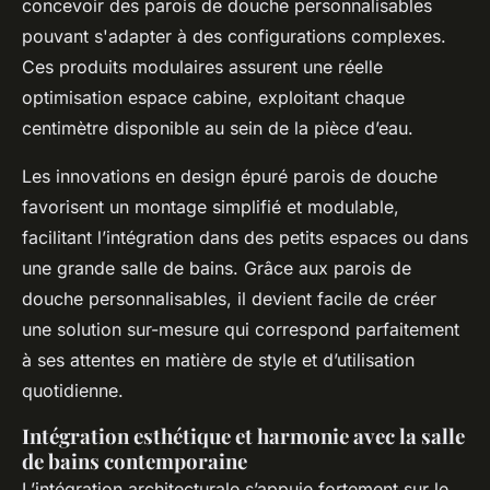
concevoir des parois de douche personnalisables
pouvant s'adapter à des configurations complexes.
Ces produits modulaires assurent une réelle
optimisation espace cabine, exploitant chaque
centimètre disponible au sein de la pièce d’eau.
Les innovations en design épuré parois de douche
favorisent un montage simplifié et modulable,
facilitant l’intégration dans des petits espaces ou dans
une grande salle de bains. Grâce aux parois de
douche personnalisables, il devient facile de créer
une solution sur-mesure qui correspond parfaitement
à ses attentes en matière de style et d’utilisation
quotidienne.
Intégration esthétique et harmonie avec la salle
de bains contemporaine
L’intégration architecturale s’appuie fortement sur le