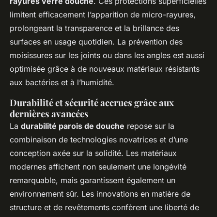
rayures verre douche
. Ces protections superficielles
limitent efficacement l’apparition de micro-rayures,
prolongeant la transparence et la brillance des
surfaces en usage quotidien. La prévention des
moisissures sur les joints ou dans les angles est aussi
optimisée grâce à de nouveaux matériaux résistants
aux bactéries et à l’humidité.
Durabilité et sécurité accrues grâce aux
dernières avancées
La
durabilité parois de douche
repose sur la
combinaison de technologies novatrices et d’une
conception axée sur la solidité. Les matériaux
modernes affichent non seulement une longévité
remarquable, mais garantissent également un
environnement sûr. Les innovations en matière de
structure et de revêtements confèrent une liberté de