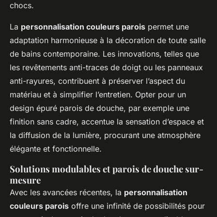
chocs.
La
personnalisation couleurs parois
permet une
adaptation harmonieuse à la décoration de toute salle
de bains contemporaine. Les innovations, telles que
les revêtements anti-traces de doigt ou les panneaux
anti-rayures, contribuent à préserver l’aspect du
matériau et à simplifier l’entretien. Opter pour un
design épuré parois de douche, par exemple une
finition sans cadre, accentue la sensation d’espace et
la diffusion de la lumière, procurant une atmosphère
élégante et fonctionnelle.
Solutions modulables et parois de douche sur-
mesure
Avec les avancées récentes, la
personnalisation
couleurs parois
offre une infinité de possibilités pour