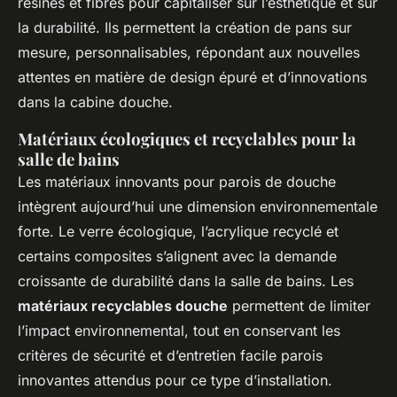
résines et fibres pour capitaliser sur l’esthétique et sur
la durabilité. Ils permettent la création de pans sur
mesure, personnalisables, répondant aux nouvelles
attentes en matière de design épuré et d’innovations
dans la cabine douche.
Matériaux écologiques et recyclables pour la
salle de bains
Les matériaux innovants pour parois de douche
intègrent aujourd’hui une dimension environnementale
forte. Le verre écologique, l’acrylique recyclé et
certains composites s’alignent avec la demande
croissante de durabilité dans la salle de bains. Les
matériaux recyclables douche
permettent de limiter
l’impact environnemental, tout en conservant les
critères de sécurité et d’entretien facile parois
innovantes attendus pour ce type d’installation.