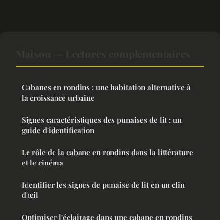
Maison — Lectures complémentaires
Cabanes en rondins : une habitation alternative à
la croissance urbaine
Signes caractéristiques des punaises de lit : un
guide d'identification
Le rôle de la cabane en rondins dans la littérature
et le cinéma
Identifier les signes de punaise de lit en un clin
d'œil
Optimiser l'éclairage dans une cabane en rondins