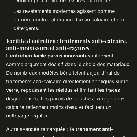
réduit la probabilité de fissures ou d’éclats.
Les revêtements modernes agissent comme
barrière contre l’altération due au calcaire et aux
détergents.
Facilité d’entretien : traitements anti-calcaire,
anti-moisissure et anti-rayures
L’
entretien facile parois innovantes
intervient
comme argument décisif dans le choix des matériaux.
De nombreux modèles bénéficient aujourd’hui de
traitements anti-calcaire directement appliqués sur le
verre, repoussant les résidus et limitant les traces
disgracieuses. Les parois de douche à vitrage anti-
calcaire retiennent moins d’eau et facilitent un
nettoyage régulier.
Autre avancée remarquée : le
traitement anti-