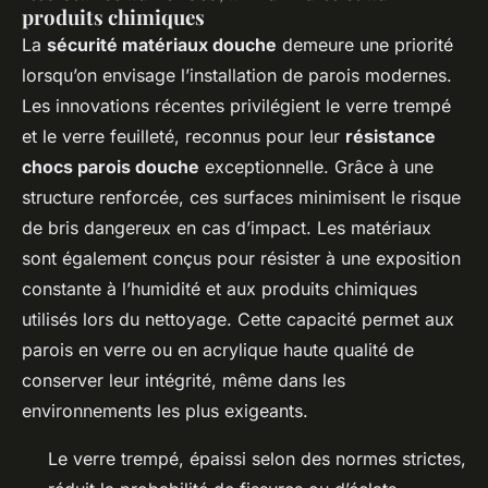
produits chimiques
La
sécurité matériaux douche
demeure une priorité
lorsqu’on envisage l’installation de parois modernes.
Les innovations récentes privilégient le verre trempé
et le verre feuilleté, reconnus pour leur
résistance
chocs parois douche
exceptionnelle. Grâce à une
structure renforcée, ces surfaces minimisent le risque
de bris dangereux en cas d’impact. Les matériaux
sont également conçus pour résister à une exposition
constante à l’humidité et aux produits chimiques
utilisés lors du nettoyage. Cette capacité permet aux
parois en verre ou en acrylique haute qualité de
conserver leur intégrité, même dans les
environnements les plus exigeants.
Le verre trempé, épaissi selon des normes strictes,