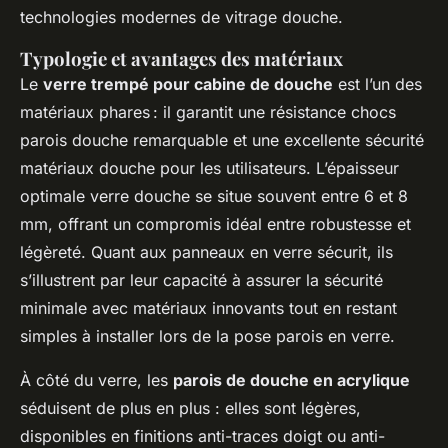
technologies modernes de vitrage douche.
Typologie et avantages des matériaux
Le
verre trempé pour cabine de douche
est l’un des
matériaux phares : il garantit une résistance chocs
parois douche remarquable et une excellente sécurité
matériaux douche pour les utilisateurs. L’épaisseur
optimale verre douche se situe souvent entre 6 et 8
mm, offrant un compromis idéal entre robustesse et
légèreté. Quant aux panneaux en verre sécurit, ils
s’illustrent par leur capacité à assurer la sécurité
minimale avec matériaux innovants tout en restant
simples à installer lors de la pose parois en verre.
À côté du verre, les
parois de douche en acrylique
séduisent de plus en plus : elles sont légères,
disponibles en finitions anti-traces doigt ou anti-