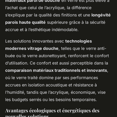
matériaux paroi de douche
en verre est plus élevé à
l’achat que celui de l’acrylique, la différence
s’explique par la qualité des finitions et une
longévité
parois haute qualité
supérieure grâce à la sécurité
accrue et à l’esthétique indémodable.
Les solutions innovantes avec
technologies
modernes vitrage douche
, telles que le verre anti-
buée ou le verre autonettoyant, renforcent le confort
d’utilisation. Ce confort est aussi perceptible dans la
comparaison matériaux traditionnels et innovants
,
où le verre traité domine par ses performances
accrues en isolation acoustique et résistance à
l’humidité, tandis que l’acrylique, économique, vise
les budgets serrés ou les besoins temporaires.
Avantages écologiques et énergétiques des
nouvelles solutions