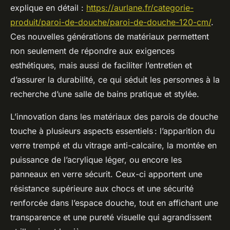
explique en détail :
https://aurlane.fr/categorie-
produit/paroi-de-douche/paroi-de-douche-120-cm/
.
Ces nouvelles générations de matériaux permettent
non seulement de répondre aux exigences
esthétiques, mais aussi de faciliter l’entretien et
d’assurer la durabilité, ce qui séduit les personnes à la
recherche d’une salle de bains pratique et stylée.
L’innovation dans les matériaux des parois de douche
touche à plusieurs aspects essentiels : l’apparition du
verre trempé et du vitrage anti-calcaire, la montée en
puissance de l’acrylique léger, ou encore les
panneaux en verre sécurit. Ceux-ci apportent une
résistance supérieure aux chocs et une sécurité
renforcée dans l’espace douche, tout en affichant une
transparence et une pureté visuelle qui agrandissent