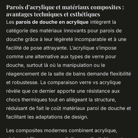
Parois d’acrylique et matériaux composites :
avantages techniques et esthétiques
Les
parois de douche en acrylique
intègrent la
catégorie des matériaux innovants pour parois de
douche grâce à leur légèreté incomparable et à une
facilité de pose attrayante. L’acrylique s’impose
comme une alternative aux types de verre pour
douche, surtout là où la manipulation ou le
réagencement de la salle de bains demande flexibilité
et robustesse. La comparaison verre vs acrylique
révèle que ce dernier apporte une résistance aux
chocs thermiques tout en allégeant la structure,
réduisant de fait le coût matériaux paroi de douche et
facilitant les adaptations de design.
Les composites modernes combinent acrylique,