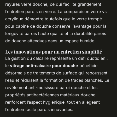
rayures verre douche, ce qui facilite grandement
l’entretien parois en verre. La comparaison verre vs
acrylique démontre toutefois que le verre trempé
pour cabine de douche conserve l’avantage pour la
longévité parois haute qualité et la durabilité parois
de douche attendues dans un espace humide.
Les innovations pour un entretien simplifié
La gestion du calcaire représente un défi quotidien :
le
vitrage anti-calcaire pour douche
bénéficie
désormais de traitements de surface qui repoussent
l’eau et réduisent la formation de traces blanches. Le
revêtement anti-moisissure paroi douche et les
propriétés antibactériennes matériaux douche
renforcent l’aspect hygiénique, tout en allégeant
l’entretien facile parois innovantes.