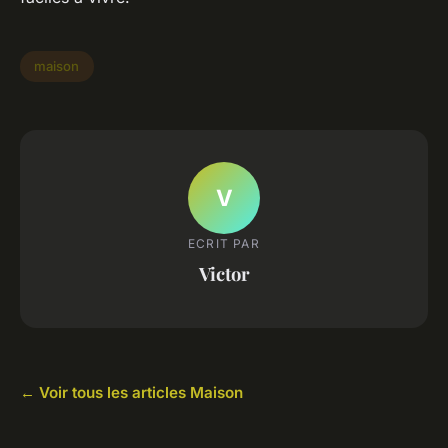
maison
V
ECRIT PAR
Victor
← Voir tous les articles Maison