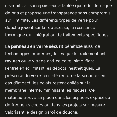
il séduit par son épaisseur adaptée qui réduit le risque
de bris et propose une transparence sans compromis
sur l’intimité. Les différents types de verre pour
douche jouent sur la robustesse, la résistance
thermique ou l’intégration de traitements spécifiques.
Le
panneau en verre sécurit
bénéficie aussi de
technologies modernes, telles que le traitement anti-
rayures ou le vitrage anti-calcaire, simplifiant
l’entretien et limitant les dépôts inesthétiques. La
présence du verre feuilleté renforce la sécurité : en
cas d’impact, les éclats restent collés sur la
membrane interne, minimisant les risques. Ce
matériau trouve sa place dans les espaces exposés à
de fréquents chocs ou dans les projets sur-mesure
valorisant le design paroi de douche.