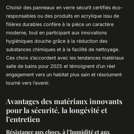
Choisir des panneaux en verre sécurit certifiés éco-
responsables ou des produits en acrylique issu de
filières durables confère à la pièce un caractère
moderne, tout en participant aux innovations
hygiéniques douche grâce à la réduction des
substances chimiques et à la facilité de nettoyage.
Ces choix s’accordent avec les tendances matériaux
salle de bains pour 2025 et témoignent d’un réel
engagement vers un habitat plus sain et résolument
tourné vers l’avenir.
Avantages des matériaux innovants
pour la sécurité, la longévité et
l’entretien
Résistance aux chocs, à l’humidité et aux