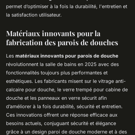
permet d’optimiser à la fois la durabilité, l'entretien et
la satisfaction utilisateur.
Matériaux innovants pour la
fabrication des parois de douches
Les
matériaux innovants pour parois de douche
révolutionnent la salle de bains en 2025 avec des
fonctionnalités toujours plus performantes et
esthétiques. Les fabricants misent sur le vitrage anti-
calcaire pour douche, le verre trempé pour cabine de
douche et les panneaux en verre sécurit afin
d’améliorer à la fois durabilité, sécurité et entretien.
Ces innovations offrent une réponse efficace aux
besoins actuels, conjuguant sécurité et élégance
grâce à un design paroi de douche moderne et à des