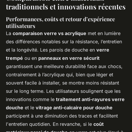
traditionnels et innovations récentes
Performances, coûts et retour d’expérience
utilisateurs
La
comparaison verre vs acrylique
met en lumière
des différences notables sur la résistance, l’entretien
et la longévité. Les parois de douche en
verre
trempé
ou en
panneaux en verre sécurit
garantissent une meilleure durabilité face aux chocs,
contrairement à l’acrylique qui, bien que léger et
souvent facile à installer, se montre moins résistant
sur le long terme. Les utilisateurs soulignent que les
innovations comme le
traitement anti-rayures verre
douche
et le
vitrage anti-calcaire pour douche
participent à une diminution des traces et facilitent
l'entretien quotidien. En revanche, si le
coût