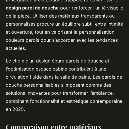
design paroi de douche
pour renforcer l’unité visuelle
de la pièce. Utiliser des matériaux transparents ou
personnalisés procure un équilibre subtil entre intimité
et ouverture, tout en valorisant la personnalisation
couleurs parois pour s’accorder avec les tendances
actuelles.
Le choix d’un design épuré parois de douche et
l’optimisation espace cabine contribuent à une
circulation fluide dans la salle de bains. Les parois de
douche personnalisables s’imposent comme des
solutions innovantes pour transformer l’ambiance,
combinant fonctionnalité et esthétique contemporaine
en 2025.
Comparaison entre matériaux