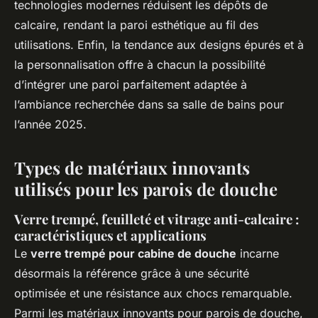
technologies modernes réduisent les dépôts de
calcaire, rendant la paroi esthétique au fil des
utilisations. Enfin, la tendance aux designs épurés et à
la personnalisation offre à chacun la possibilité
d’intégrer une paroi parfaitement adaptée à
l’ambiance recherchée dans sa salle de bains pour
l’année 2025.
Types de matériaux innovants
utilisés pour les parois de douche
Verre trempé, feuilleté et vitrage anti-calcaire :
caractéristiques et applications
Le
verre trempé pour cabine de douche
incarne
désormais la référence grâce à une sécurité
optimisée et une résistance aux chocs remarquable.
Parmi les matériaux innovants pour parois de douche,