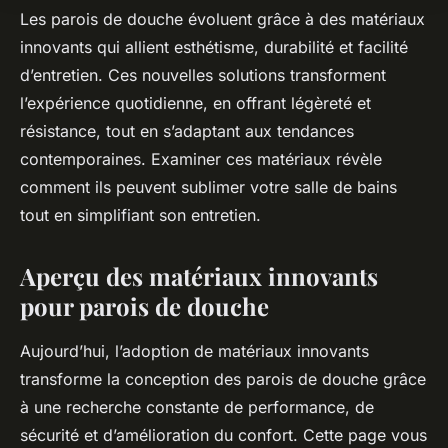
Les parois de douche évoluent grâce à des matériaux
innovants qui allient esthétisme, durabilité et facilité
d’entretien. Ces nouvelles solutions transforment
l’expérience quotidienne, en offrant légèreté et
résistance, tout en s’adaptant aux tendances
contemporaines. Examiner ces matériaux révèle
comment ils peuvent sublimer votre salle de bains
tout en simplifiant son entretien.
Aperçu des matériaux innovants
pour parois de douche
Aujourd’hui, l’adoption de matériaux innovants
transforme la conception des parois de douche grâce
à une recherche constante de performance, de
sécurité et d’amélioration du confort. Cette page vous