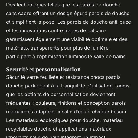
Des technologies telles que les parois de douche
sans cadre offrent un design épuré parois de douche
et simplifient la pose. Les parois de douche anti-buée
et les innovations contre traces de calcaire
garantissent également une visibilité optimale et des
matériaux transparents pour plus de lumière,
participant à l’optimisation luminosité salle de bains.
Sécurité et personnalisation
Sécurité verre feuilleté et résistance chocs parois
douche participent à la tranquillité d’utilisation, tandis
que les options de personnalisation deviennent
fréquentes : couleurs, finitions et conception parois
modulables adaptent la salle d’eau à chaque besoin.
Les matériaux écologiques pour douche, matériau
recyclables douche et applications matériaux
innovants salle de bain intègrent un impact