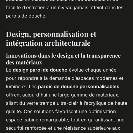
facilité d’entretien à un niveau jamais atteint dans les
parois de douche.
Design, personnalisation et
intégration architecturale
Innovations dans le design et la transparence
des matériaux
Le
design paroi de douche
évolue chaque année
pour répondre à la demande d’espaces modernes et
lumineux. Les
parois de douche personnalisables
offrent aujourd'hui une large gamme de matériaux,
allant du verre trempé ultra-clair à l’acrylique de haute
qualité. Ces solutions favorisent une optimisation
espace cabine remarquable, tout en garantissant une
sécurité renforcée et une résistance supérieure aux