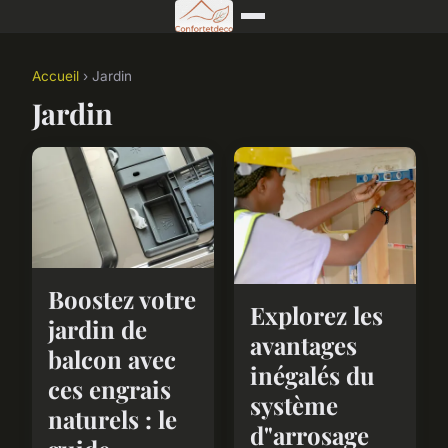
Accueil
› Jardin
Jardin
Boostez votre
Explorez les
jardin de
avantages
balcon avec
inégalés du
ces engrais
système
naturels : le
d"arrosage