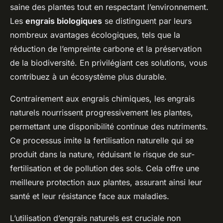
saine des plantes tout en respectant l’environnement.
Les
engrais biologiques
se distinguent par leurs
nombreux avantages écologiques, tels que la
réduction de l’empreinte carbone et la préservation
de la biodiversité. En privilégiant ces solutions, vous
contribuez à un écosystème plus durable.
Contrairement aux engrais chimiques, les engrais
naturels nourrissent progressivement les plantes,
permettant une disponibilité continue des nutriments.
Ce processus imite la fertilisation naturelle qui se
produit dans la nature, réduisant le risque de sur-
fertilisation et de pollution des sols. Cela offre une
meilleure protection aux plantes, assurant ainsi leur
santé et leur résistance face aux maladies.
L’utilisation d’engrais naturels est cruciale non