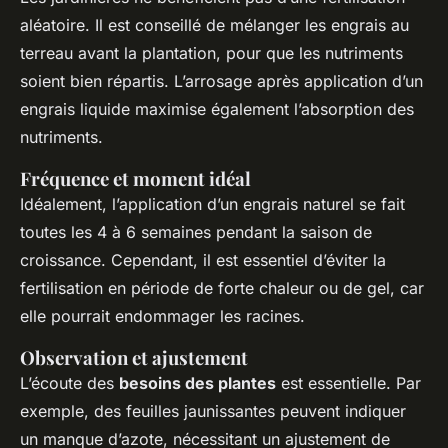
aléatoire. Il est conseillé de mélanger les engrais au
terreau avant la plantation, pour que les nutriments
soient bien répartis. L’arrosage après application d’un
engrais liquide maximise également l’absorption des
nutriments.
Fréquence et moment idéal
Idéalement, l’application d’un engrais naturel se fait
toutes les 4 à 6 semaines pendant la saison de
croissance. Cependant, il est essentiel d’éviter la
fertilisation en période de forte chaleur ou de gel, car
elle pourrait endommager les racines.
Observation et ajustement
L’écoute des
besoins des plantes
est essentielle. Par
exemple, des feuilles jaunissantes peuvent indiquer
un manque d’azote, nécessitant un ajustement de