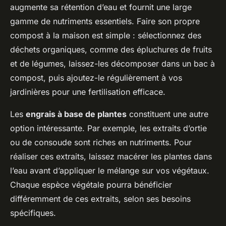
augmente sa rétention d’eau et fournit une large
gamme de nutriments essentiels. Faire son propre
compost à la maison est simple : sélectionnez des
déchets organiques, comme des épluchures de fruits
et de légumes, laissez-les décomposer dans un bac à
compost, puis ajoutez-le régulièrement à vos
jardinières pour une fertilisation efficace.
Les
engrais à base de plantes
constituent une autre
option intéressante. Par exemple, les extraits d’ortie
ou de consoude sont riches en nutriments. Pour
réaliser ces extraits, laissez macérer les plantes dans
l’eau avant d’appliquer le mélange sur vos végétaux.
Chaque espèce végétale pourra bénéficier
différemment de ces extraits, selon ses besoins
spécifiques.