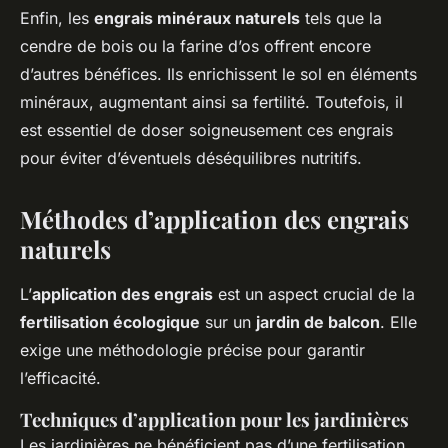
Enfin, les
engrais minéraux naturels
tels que la
cendre de bois ou la farine d’os offrent encore
d’autres bénéfices. Ils enrichissent le sol en éléments
minéraux, augmentant ainsi sa fertilité. Toutefois, il
est essentiel de doser soigneusement ces engrais
pour éviter d’éventuels déséquilibres nutritifs.
Méthodes d’application des engrais
naturels
L’
application des engrais
est un aspect crucial de la
fertilisation écologique
sur un
jardin de balcon
. Elle
exige une méthodologie précise pour garantir
l’efficacité.
Techniques d’application pour les jardinières
Les jardinières ne bénéficient pas d’une fertilisation