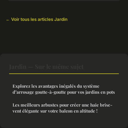
← Voir tous les articles Jardin
Jardin — Sur le même sujet
Explorez les avantages inégalés du système
d"arrosage goutte-à-goutte pour vos jardins en pots
Les meilleurs arbustes pour créer une haie brise-
vent élégante sur votre balcon en altitude !