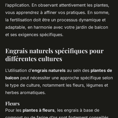
l’application. En observant attentivement les plantes,
vous apprendrez à affiner vos pratiques. En somme,
la fertilisation doit être un processus dynamique et
adaptable, en harmonie avec votre jardin de balcon
et ses exigences spécifiques.
Engrais naturels spécifiques pour
différentes cultures
L’utilisation d’
engrais naturels
au sein des
plantes de
balcon
peut nécessiter une approche spécifique selon
le type de culture, notamment les fleurs, légumes et
herbes aromatiques.
Fleurs
Pour les
plantes à fleurs
, les engrais à base de
compost ou de farine d’os sont fortement conseillés.