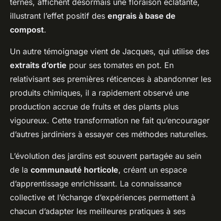
ternes, affichent désormais une floraison éclatante,
illustrant l’effet positif des
engrais à base de
compost
.
Un autre témoignage vient de Jacques, qui utilise des
extraits d’ortie
pour ses tomates en pot. En
relativisant ses premières réticences à abandonner les
produits chimiques, il a rapidement observé une
production accrue de fruits et des plants plus
vigoureux. Cette transformation ne fait qu’encourager
d’autres jardiniers à essayer ces méthodes naturelles.
L’évolution des jardins est souvent partagée au sein
de la
communauté horticole
, créant un espace
d’apprentissage enrichissant. La connaissance
collective et l’échange d’expériences permettent à
chacun d’adapter les meilleures pratiques à ses