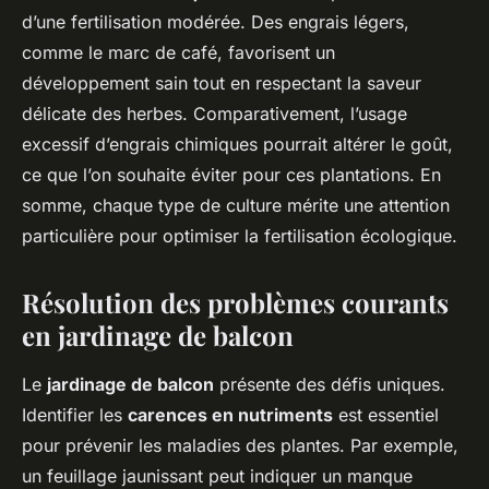
d’une fertilisation modérée. Des engrais légers,
comme le marc de café, favorisent un
développement sain tout en respectant la saveur
délicate des herbes. Comparativement, l’usage
excessif d’engrais chimiques pourrait altérer le goût,
ce que l’on souhaite éviter pour ces plantations. En
somme, chaque type de culture mérite une attention
particulière pour optimiser la fertilisation écologique.
Résolution des problèmes courants
en jardinage de balcon
Le
jardinage de balcon
présente des défis uniques.
Identifier les
carences en nutriments
est essentiel
pour prévenir les maladies des plantes. Par exemple,
un feuillage jaunissant peut indiquer un manque