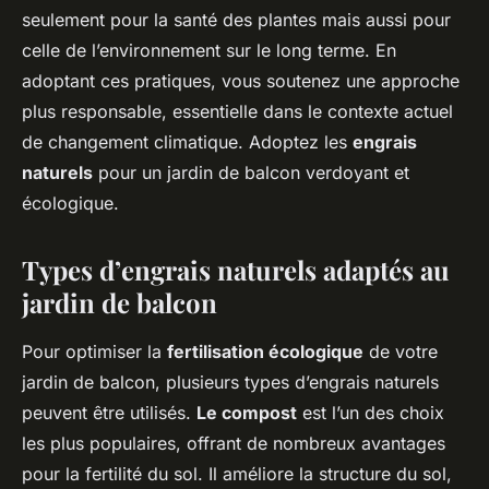
seulement pour la santé des plantes mais aussi pour
celle de l’environnement sur le long terme. En
adoptant ces pratiques, vous soutenez une approche
plus responsable, essentielle dans le contexte actuel
de changement climatique. Adoptez les
engrais
naturels
pour un jardin de balcon verdoyant et
écologique.
Types d’engrais naturels adaptés au
jardin de balcon
Pour optimiser la
fertilisation écologique
de votre
jardin de balcon, plusieurs types d’engrais naturels
peuvent être utilisés.
Le compost
est l’un des choix
les plus populaires, offrant de nombreux avantages
pour la fertilité du sol. Il améliore la structure du sol,