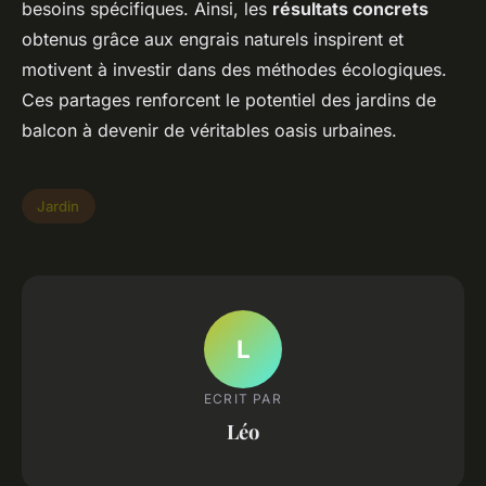
besoins spécifiques. Ainsi, les
résultats concrets
obtenus grâce aux engrais naturels inspirent et
motivent à investir dans des méthodes écologiques.
Ces partages renforcent le potentiel des jardins de
balcon à devenir de véritables oasis urbaines.
Jardin
L
ECRIT PAR
Léo