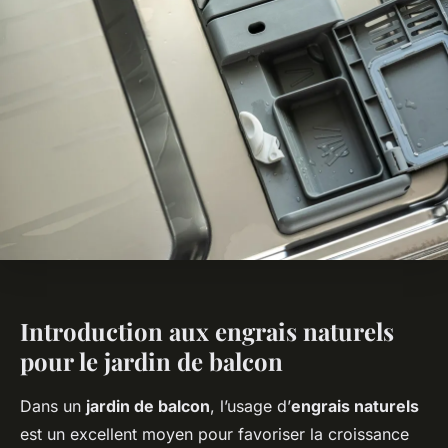
Introduction aux engrais naturels
pour le jardin de balcon
Dans un
jardin de balcon
, l’usage d’
engrais naturels
est un excellent moyen pour favoriser la croissance