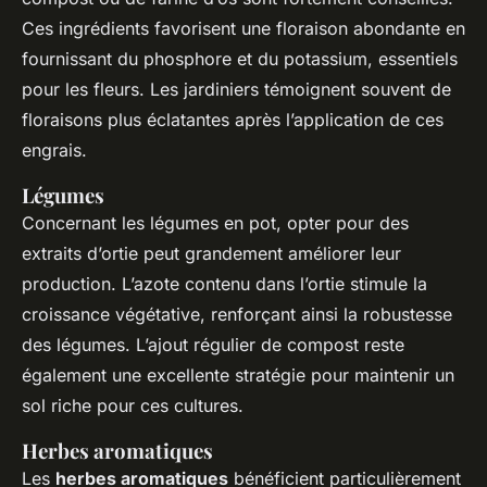
Ces ingrédients favorisent une floraison abondante en
fournissant du phosphore et du potassium, essentiels
pour les fleurs. Les jardiniers témoignent souvent de
floraisons plus éclatantes après l’application de ces
engrais.
Légumes
Concernant les légumes en pot, opter pour des
extraits d’ortie peut grandement améliorer leur
production. L’azote contenu dans l’ortie stimule la
croissance végétative, renforçant ainsi la robustesse
des légumes. L’ajout régulier de compost reste
également une excellente stratégie pour maintenir un
sol riche pour ces cultures.
Herbes aromatiques
Les
herbes aromatiques
bénéficient particulièrement