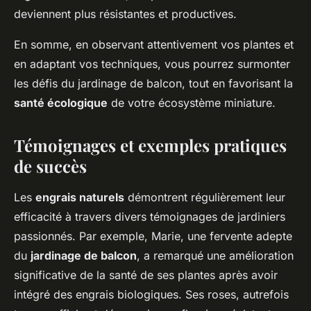
deviennent plus résistantes et productives.
En somme, en observant attentivement vos plantes et
en adaptant vos techniques, vous pourrez surmonter
les défis du jardinage de balcon, tout en favorisant la
santé écologique
de votre écosystème miniature.
Témoignages et exemples pratiques
de succès
Les
engrais naturels
démontrent régulièrement leur
efficacité à travers divers témoignages de jardiniers
passionnés. Par exemple, Marie, une fervente adepte
du
jardinage de balcon
, a remarqué une amélioration
significative de la santé de ses plantes après avoir
intégré des engrais biologiques. Ses roses, autrefois