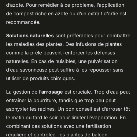
d’azote. Pour remédier à ce problème, l’application
de compost riche en azote ou d’un extrait d’ortie est
recommandée.
Solutions naturelles
sont préférables pour combattre
les maladies des plantes. Des infusions de plantes
comme la prêle peuvent renforcer les défenses
naturelles. En cas de nuisibles, une pulvérisation
d’eau savonneuse peut suffire à les repousser sans
utiliser de produits chimiques.
La gestion de l’
arrosage
est cruciale. Trop d’eau peut
entraîner la pourriture, tandis que trop peu peut
asphyxier les racines. Un bon conseil est d’arroser tôt
le matin ou tard le soir pour limiter l’évaporation. En
combinant ces solutions avec une fertilisation
régulière et contrôlée, les plantes de balcon