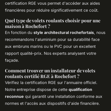
certification RGE vous permet d'accéder aux aides
financières pour réduire significativement ce coût.
Quel type de volets roulants choisir pour une
maison à Rochefort ?
En fonction du
style architectural rochefortais
, nous
recommandons l'aluminium pour sa durabilité face
aux embruns marins ou le PVC pour un excellent
rapport qualité-prix. Nos experts analysent votre
façade.
Comment trouver un installateur de volets
roulants certifié RGE à Rochefort ?
Vérifiez la certification RGE sur l'annuaire officiel.
Notre entreprise dispose de cette
qualification
reconnue
qui garantit une installation conforme aux
normes et l'accès aux dispositifs d'aide financière.