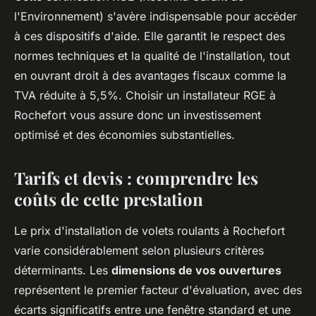
l'Environnement) s'avère indispensable pour accéder
à ces dispositifs d'aide. Elle garantit le respect des
normes techniques et la qualité de l'installation, tout
en ouvrant droit à des avantages fiscaux comme la
TVA réduite à 5,5%. Choisir un installateur RGE à
Rochefort vous assure donc un investissement
optimisé et des économies substantielles.
Tarifs et devis : comprendre les
coûts de cette prestation
Le prix d'installation de volets roulants à Rochefort
varie considérablement selon plusieurs critères
déterminants. Les
dimensions de vos ouvertures
représentent le premier facteur d'évaluation, avec des
écarts significatifs entre une fenêtre standard et une