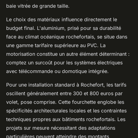
baie vitrée de grande taille.
Le choix des matériaux influence directement le
budget final. L'aluminium, prisé pour sa durabilité
face au climat océanique rochefortais, se situe dans
une gamme tarifaire supérieure au PVC. La
motorisation constitue un autre élément déterminant :
comptez un surcoût pour les systèmes électriques
avec télécommande ou domotique intégrée.
Pour une installation standard à Rochefort, les tarifs
oscillent généralement entre 300 et 800 euros par
volet, pose comprise. Cette fourchette englobe les
spécificités architecturales locales et les contraintes
techniques propres aux bâtiments rochefortais. Les
projets sur mesure nécessitant des adaptations
particulières peuvent atteindre des montants