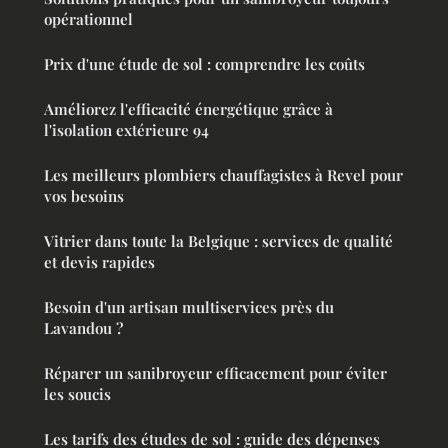
opérationnel
Prix d'une étude de sol : comprendre les coûts
Améliorez l'efficacité énergétique grâce à
l'isolation extérieure 94
Les meilleurs plombiers chauffagistes à Revel pour
vos besoins
Vitrier dans toute la Belgique : services de qualité
et devis rapides
Besoin d'un artisan multiservices près du
Lavandou ?
Réparer un sanibroyeur efficacement pour éviter
les soucis
Les tarifs des études de sol : guide des dépenses