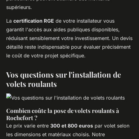
supérieurs.
La
certification RGE
de votre installateur vous
garantit l'accès aux aides publiques disponibles,
réduisant sensiblement votre investissement. Un devis
détaillé reste indispensable pour évaluer précisément
le coût de votre projet spécifique.
Vos questions sur l'installation de
volets roulants
Combien coûte la pose de volets roulants à
Rochefort ?
Le prix varie entre
300 et 800 euros
par volet selon
les dimensions et matériaux choisis. Notre