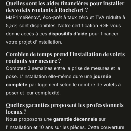
Quelles sont les aides financières pour installer
des volets roulants à Rochefort ?
MaPrimeRénov', éco-prêt à taux zéro et TVA réduite à
5,5% sont disponibles. Notre certification RGE vous
donne accès à ces
dispositifs d'aide
pour financer
votre projet d'installation.
Combien de temps prend l'installation de volets
roulants sur mesure ?
Comptez 3 semaines entre la prise de mesures et la
pose. L'installation elle-même dure une
journée
complète
par logement selon le nombre de volets à
poser et leur complexité.
Quelles garanties proposent les professionnels
locaux ?
Nous proposons une
garantie décennale
sur
l'installation et 10 ans sur les pièces. Cette couverture