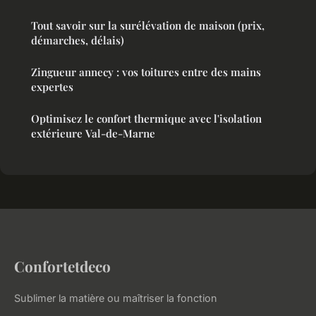
Tout savoir sur la surélévation de maison (prix,
démarches, délais)
Zingueur annecy : vos toitures entre des mains
expertes
Optimisez le confort thermique avec l'isolation
extérieure Val-de-Marne
Confortetdeco
Sublimer la matière ou maîtriser la fonction