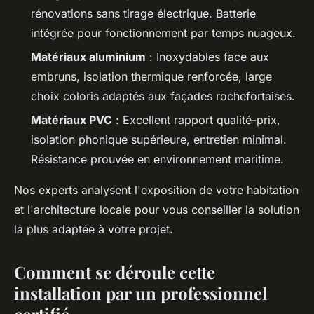
rénovations sans tirage électrique. Batterie
intégrée pour fonctionnement par temps nuageux.
Matériaux aluminium
: Inoxydables face aux
embruns, isolation thermique renforcée, large
choix coloris adaptés aux façades rochefortaises.
Matériaux PVC
: Excellent rapport qualité-prix,
isolation phonique supérieure, entretien minimal.
Résistance prouvée en environnement maritime.
Nos experts analysent l'exposition de votre habitation
et l'architecture locale pour vous conseiller la solution
la plus adaptée à votre projet.
Comment se déroule cette
installation par un professionnel