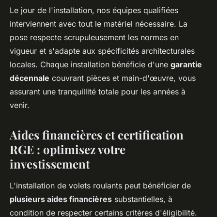
Le jour de l'installation, nos équipes qualifiées
interviennent avec tout le matériel nécessaire. La
pose respecte scrupuleusement les normes en
vigueur et s'adapte aux spécificités architecturales
locales. Chaque installation bénéficie d'une
garantie
décennale
couvrant pièces et main-d'œuvre, vous
assurant une tranquillité totale pour les années à
venir.
Aides financières et certification
RGE : optimisez votre
investissement
L'installation de volets roulants peut bénéficier de
plusieurs aides financières
substantielles, à
condition de respecter certains critères d'éligibilité.