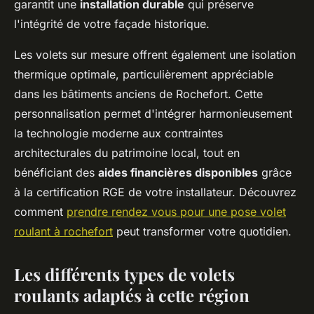
garantit une
installation durable
qui préserve
l'intégrité de votre façade historique.
Les volets sur mesure offrent également une isolation
thermique optimale, particulièrement appréciable
dans les bâtiments anciens de Rochefort. Cette
personnalisation permet d'intégrer harmonieusement
la technologie moderne aux contraintes
architecturales du patrimoine local, tout en
bénéficiant des
aides financières disponibles
grâce
à la certification RGE de votre installateur. Découvrez
comment
prendre rendez vous pour une pose volet
roulant à rochefort
peut transformer votre quotidien.
Les différents types de volets
roulants adaptés à cette région