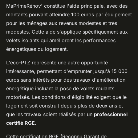
MaPrimeRénov' constitue l'aide principale, avec des
montants pouvant atteindre 100 euros par équipement
pour les ménages aux revenus modestes et très
modestes. Cette aide s'applique spécifiquement aux
volets isolants qui améliorent les performances
énergétiques du logement.
L'éco-PTZ représente une autre opportunité
intéressante, permettant d'emprunter jusqu'à 15 000
euros sans intérêts pour des travaux d'amélioration
énergétique incluant la pose de volets roulants
motorisés. Les conditions d'éligibilité exigent que le
logement soit construit depuis plus de deux ans et
que les travaux soient réalisés par un
professionnel
certifié RGE
.
Cette certification RGE (Reconnu Garant de