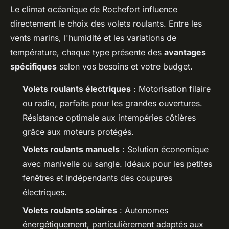
Le climat océanique de Rochefort influence
directement le choix des volets roulants. Entre les
vents marins, l'humidité et les variations de
température, chaque type présente des
avantages
spécifiques
selon vos besoins et votre budget.
Volets roulants électriques
: Motorisation filaire
ou radio, parfaits pour les grandes ouvertures.
Résistance optimale aux intempéries côtières
grâce aux moteurs protégés.
Volets roulants manuels
: Solution économique
avec manivelle ou sangle. Idéaux pour les petites
fenêtres et indépendants des coupures
électriques.
Volets roulants solaires
: Autonomes
énergétiquement, particulièrement adaptés aux