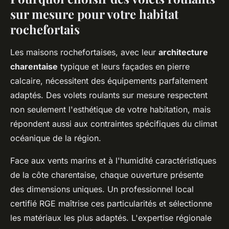
sur mesure pour votre habitat
rochefortais
Les maisons rochefortaises, avec leur
architecture
charentaise
typique et leurs façades en pierre
calcaire, nécessitent des équipements parfaitement
adaptés. Des volets roulants sur mesure respectent
non seulement l'esthétique de votre habitation, mais
répondent aussi aux contraintes spécifiques du climat
océanique de la région.
Face aux vents marins et à l'humidité caractéristiques
de la côte charentaise, chaque ouverture présente
des dimensions uniques. Un professionnel local
certifié RGE maîtrise ces particularités et sélectionne
les matériaux les plus adaptés. L'expertise régionale