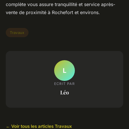
complète vous assure tranquillité et service après-
vente de proximité à Rochefort et environs.
Travaux
L
ECRIT PAR
Léo
← Voir tous les articles Travaux