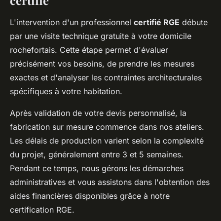
certifié
L'intervention d'un professionnel
certifié RGE
débute
par une visite technique gratuite à votre domicile
rochefortais. Cette étape permet d'évaluer
précisément vos besoins, de prendre les mesures
exactes et d'analyser les contraintes architecturales
spécifiques à votre habitation.
Après validation de votre devis personnalisé, la
fabrication sur mesure commence dans nos ateliers.
Les délais de production varient selon la complexité
du projet, généralement entre 3 et 5 semaines.
Pendant ce temps, nous gérons les démarches
administratives et vous assistons dans l'obtention des
aides financières disponibles grâce à notre
certification RGE.