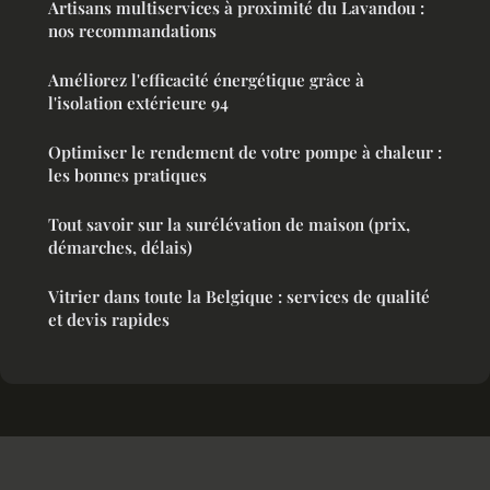
Artisans multiservices à proximité du Lavandou :
nos recommandations
Améliorez l'efficacité énergétique grâce à
l'isolation extérieure 94
Optimiser le rendement de votre pompe à chaleur :
les bonnes pratiques
Tout savoir sur la surélévation de maison (prix,
démarches, délais)
Vitrier dans toute la Belgique : services de qualité
et devis rapides