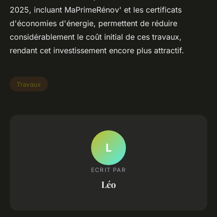
2025, incluant MaPrimeRénov' et les certificats
d'économies d'énergie, permettent de réduire
considérablement le coût initial de ces travaux,
rendant cet investissement encore plus attractif.
Travaux
L
ECRIT PAR
Léo