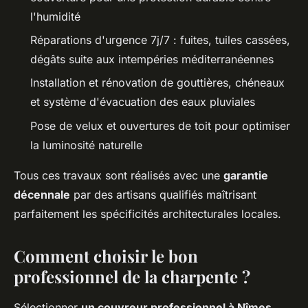
l'humidité
Réparations d'urgence 7j/7 : fuites, tuiles cassées,
dégâts suite aux intempéries méditerranéennes
Installation et rénovation de gouttières, chéneaux
et système d'évacuation des eaux pluviales
Pose de velux et ouvertures de toit pour optimiser
la luminosité naturelle
Tous ces travaux sont réalisés avec une
garantie
décennale
par des artisans qualifiés maîtrisant
parfaitement les spécificités architecturales locales.
Comment choisir le bon
professionnel de la charpente ?
Sélectionner
un couvreur professionnel à Nîmes