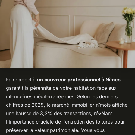
Faire appel à
un couvreur professionnel à Nîmes
garantit la pérennité de votre habitation face aux
intempéries méditerranéennes. Selon les derniers
chiffres de 2025, le marché immobilier nîmois affiche
une hausse de 3,2% des transactions, révélant
l'importance cruciale de l'entretien des toitures pour
préserver la valeur patrimoniale. Vous vous