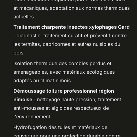
et mécaniques, adaptation aux normes thermiques
actuelles
Traitement charpente insectes xylophages Gard
: diagnostic, traitement curatif et préventif contre
les termites, capricornes et autres nuisibles du
bois
Isolation thermique des combles perdus et
aménageables, avec matériaux écologiques
adaptés au climat nîmois
Démoussage toiture professionnel région
nîmoise
: nettoyage haute pression, traitement
anti-mousses et algicides respectueux de
l'environnement
Hydrofugation des tuiles et matériaux de
couverture pour une protection durable contre