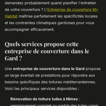
demandez probablement quand planifier l'entretien
de votre couverture ? L'
Entreprise de couverture M+
Habitat
maîtrise parfaitement les spécificités locales
et les contraintes climatiques gardoises pour vous
accompagner efficacement.
Quels services propose cette
entreprise de couverture dans le
Gard ?
Une
entreprise de couverture dans le Gard
propose
un large éventail de prestations pour répondre aux
besoins spécifiques des toitures méditerranéennes.
Voici les principaux services disponibles :
Rénovation de toiture tuiles à Nîmes
:
remplacement complet ou partiel des tuiles canal