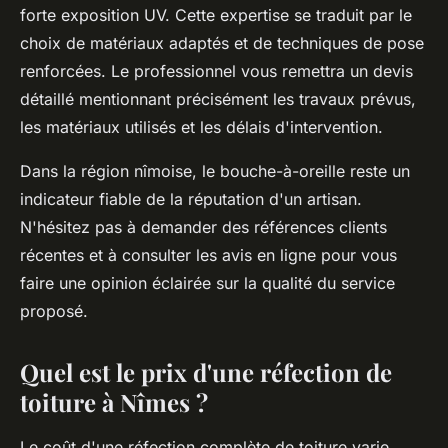
forte exposition UV. Cette expertise se traduit par le
choix de matériaux adaptés et de techniques de pose
renforcées. Le professionnel vous remettra un devis
détaillé mentionnant précisément les travaux prévus,
les matériaux utilisés et les délais d'intervention.
Dans la région nîmoise, le bouche-à-oreille reste un
indicateur fiable de la réputation d'un artisan.
N'hésitez pas à demander des références clients
récentes et à consulter les avis en ligne pour vous
faire une opinion éclairée sur la qualité du service
proposé.
Quel est le prix d'une réfection de
toiture à Nîmes ?
Le coût d'une réfection complète de toiture varie