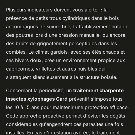
Plusieurs indicateurs doivent vous alerter : la
présence de petits trous cylindriques dans le bois
accompagnés de sciure fine, l'affaiblissement notable
des poutres lors d'une pression manuelle, ou encore
des bruits de grignotement perceptibles dans les
combles. Le climat gardois, avec ses étés chauds et
ses hivers doux, crée un environnement propice aux
capricornes, vrillettes et autres nuisibles qui
s'attaquent silencieusement à la structure boisée.
Concernant la périodicité, un
traitement charpente
insectes xylophages Gard
préventif s'impose tous
les 10 à 15 ans pour maintenir une protection efficace.
Cette approche proactive permet d'éviter les dégâts
considérables qu'engendrent ces parasites une fois
installés. En cas d'infestation avérée, le traitement