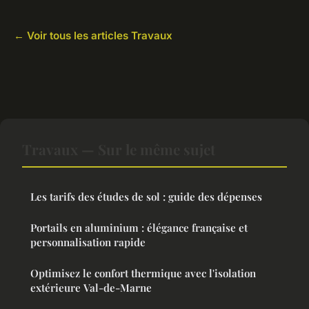
← Voir tous les articles Travaux
Travaux — Sur le même sujet
Les tarifs des études de sol : guide des dépenses
Portails en aluminium : élégance française et
personnalisation rapide
Optimisez le confort thermique avec l'isolation
extérieure Val-de-Marne