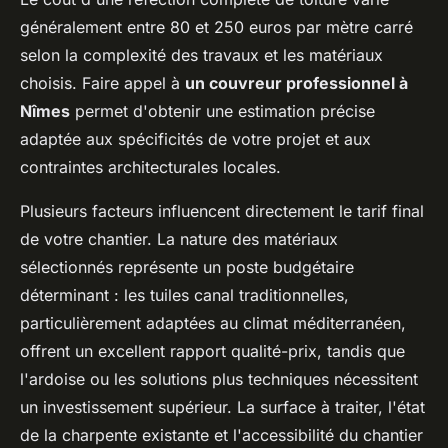
généralement entre 80 et 250 euros par mètre carré
selon la complexité des travaux et les matériaux
choisis. Faire appel à
un couvreur professionnel à
Nîmes
permet d'obtenir une estimation précise
adaptée aux spécificités de votre projet et aux
contraintes architecturales locales.
Plusieurs facteurs influencent directement le tarif final
de votre chantier. La nature des matériaux
sélectionnés représente un poste budgétaire
déterminant : les tuiles canal traditionnelles,
particulièrement adaptées au climat méditerranéen,
offrent un excellent rapport qualité-prix, tandis que
l'ardoise ou les solutions plus techniques nécessitent
un investissement supérieur. La surface à traiter, l'état
de la charpente existante et l'accessibilité du chantier