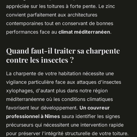
appréciée sur les toitures à forte pente. Le zinc
convient parfaitement aux architectures
contemporaines tout en conservant de bonnes
performances face au
climat méditerranéen
.
Quand faut-il traiter sa charpente
contre les insectes ?
La charpente de votre habitation nécessite une
vigilance particulière face aux attaques d'insectes
xylophages, d'autant plus dans notre région
méditerranéenne où les conditions climatiques
favorisent leur développement.
Un couvreur
professionnel à Nîmes
saura identifier les signes
précurseurs qui nécessitent une intervention rapide
pour préserver l'intégrité structurelle de votre toiture.