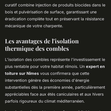
curatif combine injection de produits biocides dans le
bois et pulvérisation de surface, garantissant une
éradication complète tout en préservant la résistance
mécanique de votre charpente.
Les avantages de l'isolation
thermique des combles
L'isolation des combles représente l'investissement le
plus rentable pour votre habitat nîmois. Un
expert en
toiture sur Nîmes
vous confirmera que cette
intervention génère des économies d'énergie
substantielles dès la première année, particulièrement
appréciables face aux étés caniculaires et aux hivers
parfois rigoureux du climat méditerranéen.