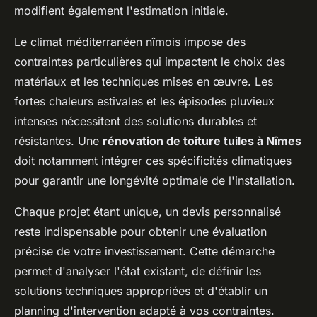
modifient également l'estimation initiale.
Le climat méditerranéen nîmois impose des
contraintes particulières qui impactent le choix des
matériaux et les techniques mises en œuvre. Les
fortes chaleurs estivales et les épisodes pluvieux
intenses nécessitent des solutions durables et
résistantes. Une
rénovation de toiture tuiles à Nîmes
doit notamment intégrer ces spécificités climatiques
pour garantir une longévité optimale de l'installation.
Chaque projet étant unique, un devis personnalisé
reste indispensable pour obtenir une évaluation
précise de votre investissement. Cette démarche
permet d'analyser l'état existant, de définir les
solutions techniques appropriées et d'établir un
planning d'intervention adapté à vos contraintes.