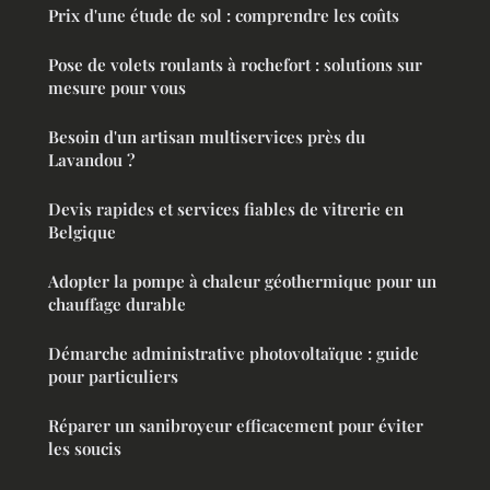
Prix d'une étude de sol : comprendre les coûts
Pose de volets roulants à rochefort : solutions sur
mesure pour vous
Besoin d'un artisan multiservices près du
Lavandou ?
Devis rapides et services fiables de vitrerie en
Belgique
Adopter la pompe à chaleur géothermique pour un
chauffage durable
Démarche administrative photovoltaïque : guide
pour particuliers
Réparer un sanibroyeur efficacement pour éviter
les soucis