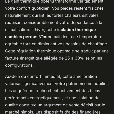
Le gain thermique obtenu transforme véritablement
votre confort quotidien. Vos pièces restent fraîches
naturellement durant les fortes chaleurs estivales,
réduisant considérablement votre dépendance à la
climatisation. L'hiver, cette
isolation thermique
combles perdus Nîmes
maintient une température
agréable tout en diminuant vos besoins de chauffage.
Cette régulation thermique optimale se traduit par une
facture énergétique allégée de 25 à 30% selon les
configurations.
Au-delà du confort immédiat, cette amélioration
valorise significativement votre patrimoine immobilier.
Les acquéreurs recherchent activement des biens
performants énergétiquement, et une isolation de
qualité constitue un argument de vente décisif sur le
marché nîmois. Les dispositifs d'aides financières