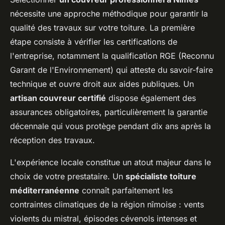
nécessite une approche méthodique pour garantir la
qualité des travaux sur votre toiture. La première
étape consiste à vérifier les certifications de
l'entreprise, notamment la qualification RGE (Reconnu
Garant de l'Environnement) qui atteste du savoir-faire
technique et ouvre droit aux aides publiques. Un
artisan couvreur certifié
dispose également des
assurances obligatoires, particulièrement la garantie
décennale qui vous protège pendant dix ans après la
réception des travaux.
L'expérience locale constitue un atout majeur dans le
choix de votre prestataire. Un
spécialiste toiture
méditerranéenne
connaît parfaitement les
contraintes climatiques de la région nîmoise : vents
violents du mistral, épisodes cévenols intenses et