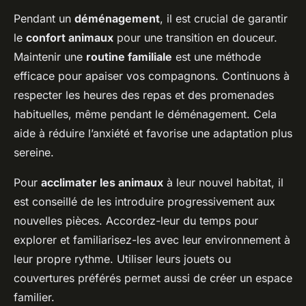
Pendant un
déménagement
, il est crucial de garantir
le
confort animaux
pour une transition en douceur.
Maintenir une
routine familiale
est une méthode
efficace pour apaiser vos compagnons. Continuons à
respecter les heures des repas et des promenades
habituelles, même pendant le déménagement. Cela
aide à réduire l’anxiété et favorise une adaptation plus
sereine.
Pour
acclimater les animaux
à leur nouvel habitat, il
est conseillé de les introduire progressivement aux
nouvelles pièces. Accordez-leur du temps pour
explorer et familiarisez-les avec leur environnement à
leur propre rythme. Utiliser leurs jouets ou
couvertures préférés permet aussi de créer un espace
familier.