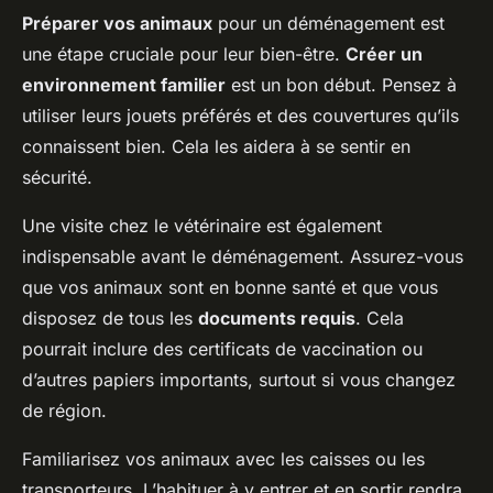
Préparer vos animaux
pour un déménagement est
une étape cruciale pour leur bien-être.
Créer un
environnement familier
est un bon début. Pensez à
utiliser leurs jouets préférés et des couvertures qu’ils
connaissent bien. Cela les aidera à se sentir en
sécurité.
Une visite chez le vétérinaire est également
indispensable avant le déménagement. Assurez-vous
que vos animaux sont en bonne santé et que vous
disposez de tous les
documents requis
. Cela
pourrait inclure des certificats de vaccination ou
d’autres papiers importants, surtout si vous changez
de région.
Familiarisez vos animaux avec les caisses ou les
transporteurs. L’habituer à y entrer et en sortir rendra