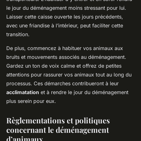
le jour du déménagement moins stressant pour lui.
Laisser cette caisse ouverte les jours précédents,
avec une friandise à l’intérieur, peut faciliter cette
transition.
De plus, commencez à habituer vos animaux aux
bruits et mouvements associés au déménagement.
Gardez un ton de voix calme et offrez de petites
attentions pour rassurer vos animaux tout au long du
processus. Ces démarches contribueront à leur
acclimatation
et à rendre le jour du déménagement
plus serein pour eux.
Règlementations et politiques
concernant le déménagement
d’animaux