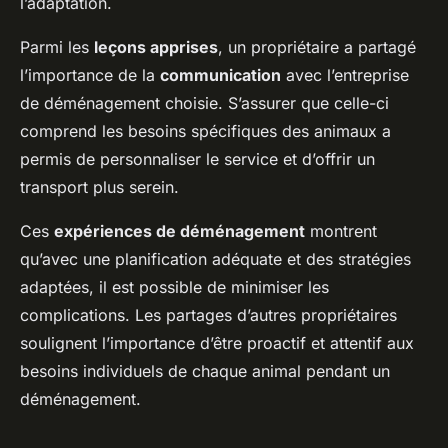
l’adaptation.
Parmi les
leçons apprises
, un propriétaire a partagé
l’importance de la
communication
avec l’entreprise
de déménagement choisie. S’assurer que celle-ci
comprend les besoins spécifiques des animaux a
permis de personnaliser le service et d’offrir un
transport plus serein.
Ces
expériences de déménagement
montrent
qu’avec une planification adéquate et des stratégies
adaptées, il est possible de minimiser les
complications. Les partages d’autres propriétaires
soulignent l’importance d’être proactif et attentif aux
besoins individuels de chaque animal pendant un
déménagement.