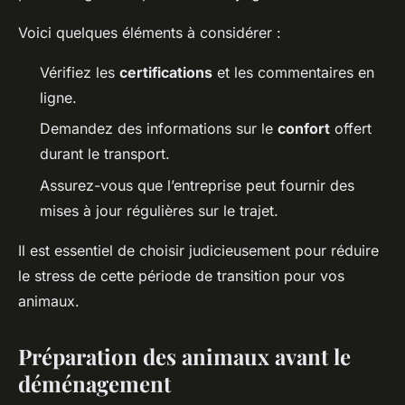
Voici quelques éléments à considérer :
Vérifiez les
certifications
et les commentaires en
ligne.
Demandez des informations sur le
confort
offert
durant le transport.
Assurez-vous que l’entreprise peut fournir des
mises à jour régulières sur le trajet.
Il est essentiel de choisir judicieusement pour réduire
le stress de cette période de transition pour vos
animaux.
Préparation des animaux avant le
déménagement