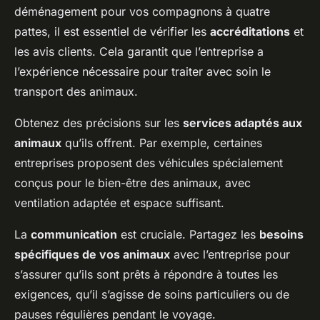
déménagement pour vos compagnons à quatre
pattes, il est essentiel de vérifier les
accréditations
et
les avis clients. Cela garantit que l’entreprise a
l’expérience nécessaire pour traiter avec soin le
transport des animaux.
Obtenez des précisions sur les
services adaptés aux
animaux
qu’ils offrent. Par exemple, certaines
entreprises proposent des véhicules spécialement
conçus pour le bien-être des animaux, avec
ventilation adaptée et espace suffisant.
La
communication
est cruciale. Partagez les
besoins
spécifiques de vos animaux
avec l’entreprise pour
s’assurer qu’ils sont prêts à répondre à toutes les
exigences, qu’il s’agisse de soins particuliers ou de
pauses régulières pendant le voyage.