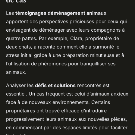
Les
témoignages déménagement animaux
apportent des perspectives précieuses pour ceux qui
envisagent de déménager avec leurs compagnons à
quatre pattes. Par exemple, Clara, propriétaire de
deux chats, a raconté comment elle a surmonté le
stress initial grâce à une préparation minutieuse et à
l’utilisation de phéromones pour tranquilliser ses
animaux.
Analyser les
défis et solutions
rencontrés est
essentiel. Un cas fréquent est celui d’animaux anxieux
face à de nouveaux environnements. Certains
propriétaires ont trouvé efficace d’introduire
progressivement leurs animaux aux nouvelles pièces,
en commençant par des espaces limités pour faciliter