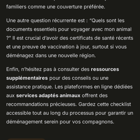
familiers comme une couverture préférée.
Une autre question récurrente est : “Quels sont les
documents essentiels pour voyager avec mon animal
?” Il est crucial d’avoir des certificats de santé récents
et une preuve de vaccination à jour, surtout si vous
déménagez dans une nouvelle région.
Enfin, n’hésitez pas à consulter des
ressources
supplémentaires
pour des conseils ou une
assistance pratique. Les plateformes en ligne dédiées
aux
services adaptés animaux
offrent des
recommandations précieuses. Gardez cette checklist
accessible tout au long du processus pour garantir un
déménagement serein pour vos compagnons.