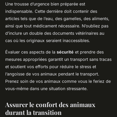
Une trousse d’urgence bien préparée est
indispensable. Cette dernière doit contenir des
articles tels que de l’eau, des gamelles, des aliments,
ainsi que tout médicament nécessaire. N’oubliez pas
d’inclure un double des documents vétérinaires au
cas où les originaux seraient inaccessibles.
Évaluer ces aspects de la
sécurité
et prendre des
mesures appropriées garantit un transport sans tracas
et soutient vos efforts pour réduire le stress et
l’angoisse de vos animaux pendant le transport.
Prenez soin de vos animaux comme vous le feriez de
vous-même dans une situation stressante.
Assurer le confort des animaux
durant la transition