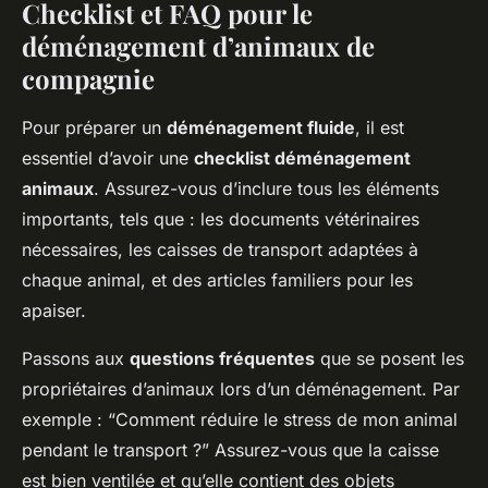
Checklist et FAQ pour le
déménagement d’animaux de
compagnie
Pour préparer un
déménagement fluide
, il est
essentiel d’avoir une
checklist déménagement
animaux
. Assurez-vous d’inclure tous les éléments
importants, tels que : les documents vétérinaires
nécessaires, les caisses de transport adaptées à
chaque animal, et des articles familiers pour les
apaiser.
Passons aux
questions fréquentes
que se posent les
propriétaires d’animaux lors d’un déménagement. Par
exemple : “Comment réduire le stress de mon animal
pendant le transport ?” Assurez-vous que la caisse
est bien ventilée et qu’elle contient des objets