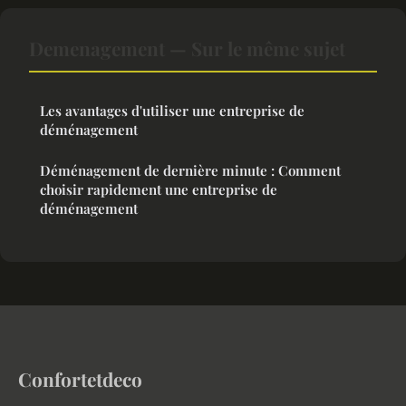
Demenagement — Sur le même sujet
Les avantages d'utiliser une entreprise de
déménagement
Déménagement de dernière minute : Comment
choisir rapidement une entreprise de
déménagement
Confortetdeco