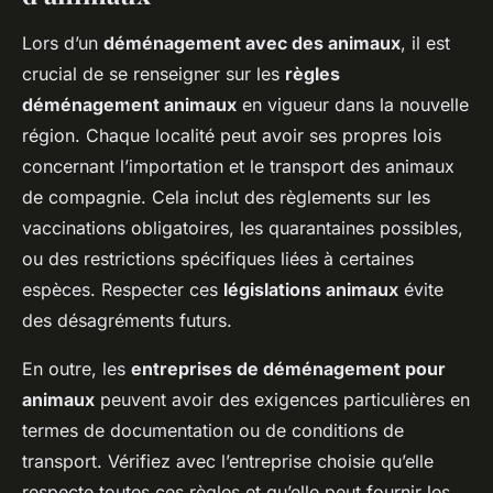
Lors d’un
déménagement avec des animaux
, il est
crucial de se renseigner sur les
règles
déménagement animaux
en vigueur dans la nouvelle
région. Chaque localité peut avoir ses propres lois
concernant l’importation et le transport des animaux
de compagnie. Cela inclut des règlements sur les
vaccinations obligatoires, les quarantaines possibles,
ou des restrictions spécifiques liées à certaines
espèces. Respecter ces
législations animaux
évite
des désagréments futurs.
En outre, les
entreprises de déménagement pour
animaux
peuvent avoir des exigences particulières en
termes de documentation ou de conditions de
transport. Vérifiez avec l’entreprise choisie qu’elle
respecte toutes ces règles et qu’elle peut fournir les