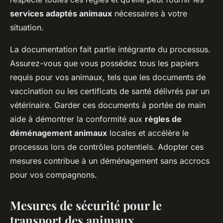
services adaptés animaux
nécessaires à votre
situation.
La documentation fait partie intégrante du processus.
Assurez-vous que vous possédez tous les papiers
requis pour vos animaux, tels que les documents de
vaccination ou les certificats de santé délivrés par un
vétérinaire. Garder ces documents à portée de main
aide à démontrer la conformité aux
règles de
déménagement animaux
locales et accélère le
processus lors de contrôles potentiels. Adopter ces
mesures contribue à un déménagement sans accrocs
pour vos compagnons.
Mesures de sécurité pour le
transport des animaux