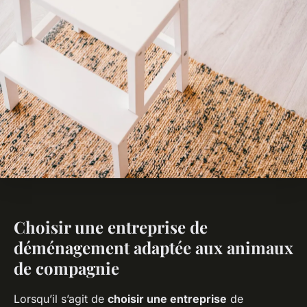
Choisir une entreprise de
déménagement adaptée aux animaux
de compagnie
Lorsqu’il s’agit de
choisir une entreprise
de