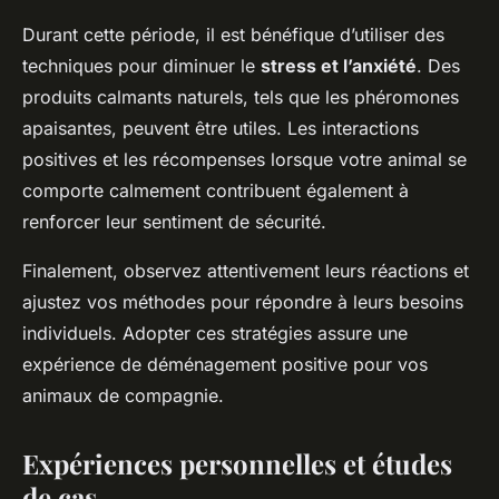
Durant cette période, il est bénéfique d’utiliser des
techniques pour diminuer le
stress et l’anxiété
. Des
produits calmants naturels, tels que les phéromones
apaisantes, peuvent être utiles. Les interactions
positives et les récompenses lorsque votre animal se
comporte calmement contribuent également à
renforcer leur sentiment de sécurité.
Finalement, observez
attentivement
leurs réactions et
ajustez vos méthodes pour répondre à leurs besoins
individuels. Adopter ces stratégies assure une
expérience de déménagement positive pour vos
animaux de compagnie.
Expériences personnelles et études
de cas