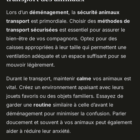
Lors d’un
déménagement
, la
sécurité animaux
transport
est primordiale. Choisir des
méthodes de
transport sécurisées
est essentiel pour assurer le
bien-être de vos compagnons. Optez pour des
caisses appropriées à leur taille qui permettent une
ventilation adéquate et un espace suffisant pour se
mouvoir légèrement.
Durant le transport, maintenir
calme
vos animaux est
vital. Créez un environnement apaisant avec leurs
jouets favoris ou des objets familiers. Essayez de
garder une
routine
similaire à celle d’avant le
déménagement pour minimiser la confusion. Parler
doucement et souvent à vos animaux peut également
aider à réduire leur anxiété.