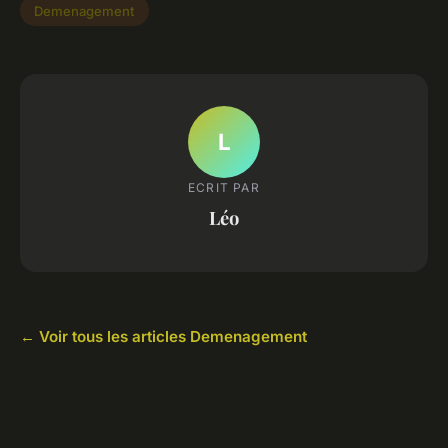
Demenagement
L
ECRIT PAR
Léo
← Voir tous les articles Demenagement