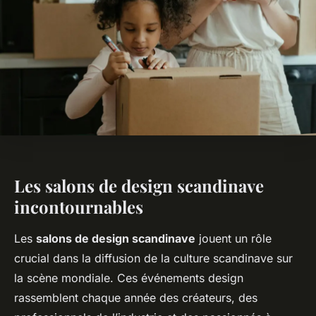
Les salons de design scandinave
incontournables
Les
salons de design scandinave
jouent un rôle
crucial dans la diffusion de la culture scandinave sur
la scène mondiale. Ces événements design
rassemblent chaque année des créateurs, des