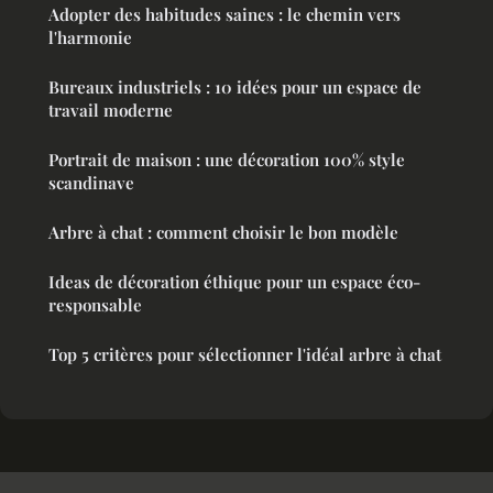
Adopter des habitudes saines : le chemin vers
l'harmonie
Bureaux industriels : 10 idées pour un espace de
travail moderne
Portrait de maison : une décoration 100% style
scandinave
Arbre à chat : comment choisir le bon modèle
Ideas de décoration éthique pour un espace éco-
responsable
Top 5 critères pour sélectionner l'idéal arbre à chat