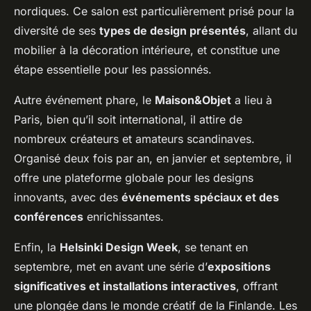
nordiques. Ce salon est particulièrement prisé pour la
diversité de ses
types de design présentés
, allant du
mobilier à la décoration intérieure, et constitue une
étape essentielle pour les passionnés.
Autre événement phare, le
Maison&Objet
a lieu à
Paris, bien qu’il soit international, il attire de
nombreux créateurs et amateurs scandinaves.
Organisé deux fois par an, en janvier et septembre, il
offre une plateforme globale pour les designs
innovants, avec des
événements spéciaux et des
conférences
enrichissantes.
Enfin, la
Helsinki Design Week
, se tenant en
septembre, met en avant une série d’
expositions
significatives et installations interactives
, offrant
une plongée dans le monde créatif de la Finlande. Les