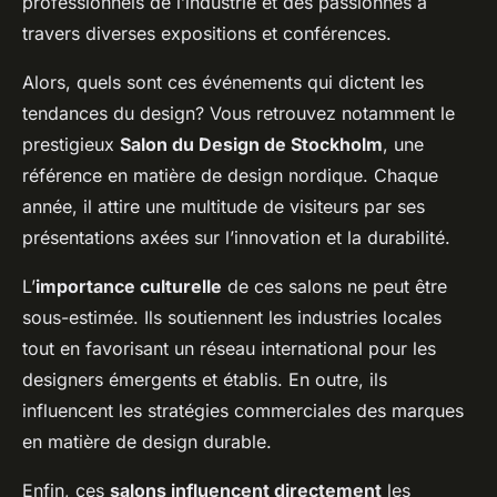
professionnels de l’industrie et des passionnés à
travers diverses expositions et conférences.
Alors, quels sont ces événements qui dictent les
tendances du design? Vous retrouvez notamment le
prestigieux
Salon du Design de Stockholm
, une
référence en matière de design nordique. Chaque
année, il attire une multitude de visiteurs par ses
présentations axées sur l’innovation et la durabilité.
L’
importance culturelle
de ces salons ne peut être
sous-estimée. Ils soutiennent les industries locales
tout en favorisant un réseau international pour les
designers émergents et établis. En outre, ils
influencent les stratégies commerciales des marques
en matière de design durable.
Enfin, ces
salons influencent directement
les