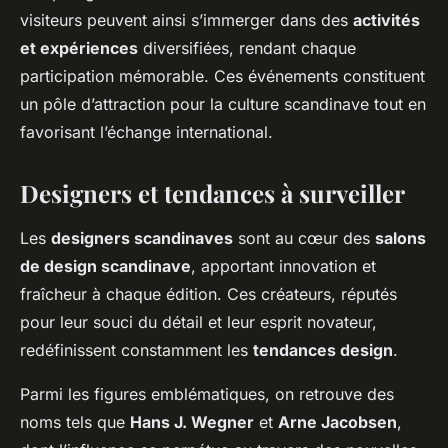
visiteurs peuvent ainsi s’immerger dans des
activités
et expériences
diversifiées, rendant chaque
participation mémorable. Ces événements constituent
un pôle d’attraction pour la culture scandinave tout en
favorisant l’échange international.
Designers et tendances à surveiller
Les
designers scandinaves
sont au cœur des
salons
de design scandinave
, apportant innovation et
fraîcheur à chaque édition. Ces créateurs, réputés
pour leur souci du détail et leur esprit novateur,
redéfinissent constamment les
tendances design
.
Parmi les figures emblématiques, on retrouve des
noms tels que
Hans J. Wegner
et
Arne Jacobsen
,