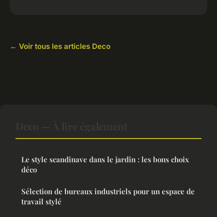
← Voir tous les articles Deco
Deco — À lire également
Le style scandinave dans le jardin : les bons choix
déco
Sélection de bureaux industriels pour un espace de
travail stylé