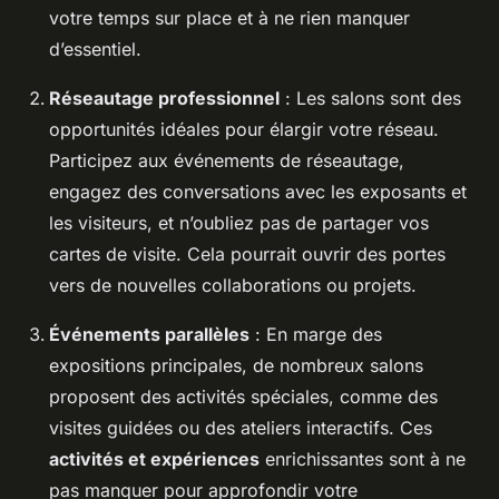
votre temps sur place et à ne rien manquer
d’essentiel.
Réseautage professionnel
: Les salons sont des
opportunités idéales pour élargir votre réseau.
Participez aux événements de réseautage,
engagez des conversations avec les exposants et
les visiteurs, et n’oubliez pas de partager vos
cartes de visite. Cela pourrait ouvrir des portes
vers de nouvelles collaborations ou projets.
Événements parallèles
: En marge des
expositions principales, de nombreux salons
proposent des activités spéciales, comme des
visites guidées ou des ateliers interactifs. Ces
activités et expériences
enrichissantes sont à ne
pas manquer pour approfondir votre