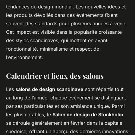
tendances du design mondial. Les nouvelles idées et
les produits dévoilés dans ces événements fixent
souvent des standards pour plusieurs années à venir.
Cet impact est visible dans la popularité croissante
des styles scandinaves, qui mettent en avant
fonctionnalité, minimalisme et respect de
l’environnement.
Calendrier et lieux des salons
Les
salons de design scandinave
sont répartis tout
au long de l’année, chaque événement se distinguant
par ses particularités et son ambiance unique. Parmi
les plus notables, le
Salon de design de Stockholm
se déroule généralement en février dans la capitale
suédoise, offrant un aperçu des dernières innovations