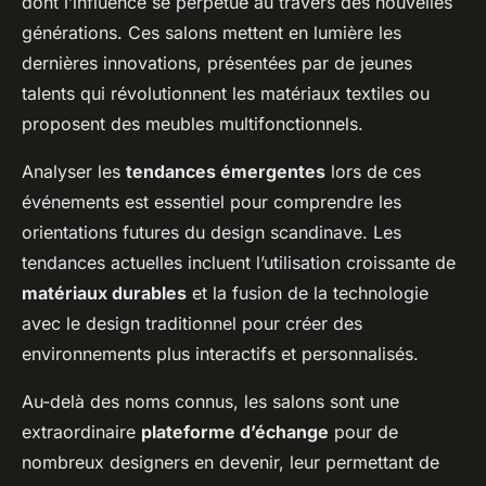
dont l’influence se perpétue au travers des nouvelles
générations. Ces salons mettent en lumière les
dernières innovations, présentées par de jeunes
talents qui révolutionnent les matériaux textiles ou
proposent des meubles multifonctionnels.
Analyser les
tendances émergentes
lors de ces
événements est essentiel pour comprendre les
orientations futures du design scandinave. Les
tendances actuelles incluent l’utilisation croissante de
matériaux durables
et la fusion de la technologie
avec le design traditionnel pour créer des
environnements plus interactifs et personnalisés.
Au-delà des noms connus, les salons sont une
extraordinaire
plateforme d’échange
pour de
nombreux designers en devenir, leur permettant de