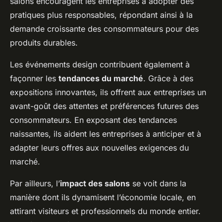
salons encouragent les entreprises à adopter des
pratiques plus responsables, répondant ainsi à la
demande croissante des consommateurs pour des
produits durables.
Les événements design contribuent également à
façonner les
tendances du marché
. Grâce à des
expositions innovantes, ils offrent aux entreprises un
avant-goût des attentes et préférences futures des
consommateurs. En exposant des tendances
naissantes, ils aident les entreprises à anticiper et à
adapter leurs offres aux nouvelles exigences du
marché.
Par ailleurs, l’
impact des salons
se voit dans la
manière dont ils dynamisent l’économie locale, en
attirant visiteurs et professionnels du monde entier.