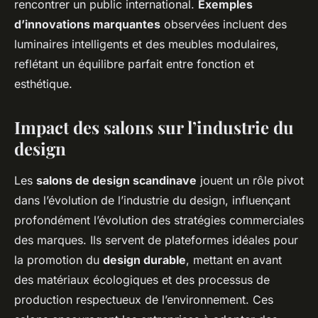
rencontrer un public international.
Exemples
d’innovations marquantes
observées incluent des
luminaires intelligents et des meubles modulaires,
reflétant un équilibre parfait entre fonction et
esthétique.
Impact des salons sur l’industrie du
design
Les
salons de design scandinave
jouent un rôle pivot
dans l’évolution de l’industrie du design, influençant
profondément l’évolution des stratégies commerciales
des marques. Ils servent de plateformes idéales pour
la promotion du
design durable
, mettant en avant
des matériaux écologiques et des processus de
production respectueux de l’environnement. Ces