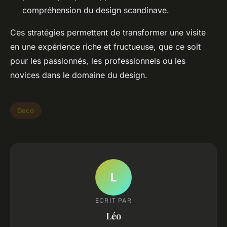
compréhension du design scandinave.
Ces stratégies permettent de transformer une visite
en une expérience riche et fructueuse, que ce soit
pour les passionnés, les professionnels ou les
novices dans le domaine du design.
Deco
L
ECRIT PAR
Léo